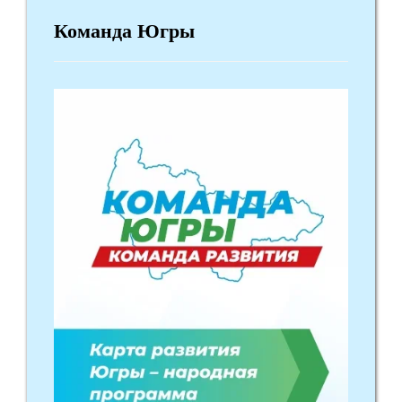
Команда Югры