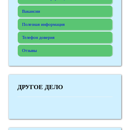
Вакансии
Полезная информация
Телефон доверия
Отзывы
ДРУГОЕ ДЕЛО