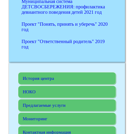
Муниципальная система
ДЕТСВОСБЕРЕЖЕНИЯ: профилактика
девиантного поведения детей 2021 год
Проект "Понять, принять и уберечь" 2020
год
Проект "Ответственный родитель" 2019
год
История центра
НОКО
Предлагаемые услуги
Мониторинг
Контактная информация