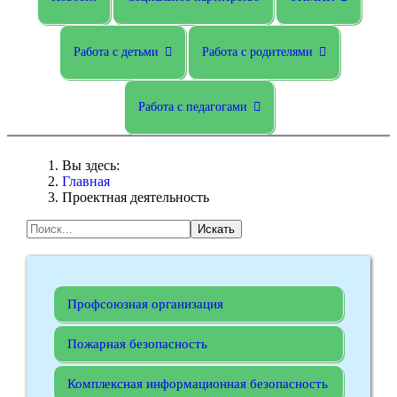
Работа с детьми
Работа с родителями
Работа с педагогами
Вы здесь:
Главная
Проектная деятельность
Искать
Профсоюзная организация
Пожарная безопасность
Комплексная информационная безопасность