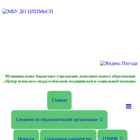
Муниципальное бюджетное учреждение дополнительного образования
«Центр психолого-педагогической, медицинской и социальной помощи»
Главная
Сведения об образовательной организации
Новости
Социальное партнёрство
ТПМПК