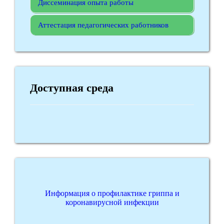
Диссеминация опыта работы
Аттестация педагогических работников
Доступная среда
Информация о профилактике гриппа и
коронавирусной инфекции