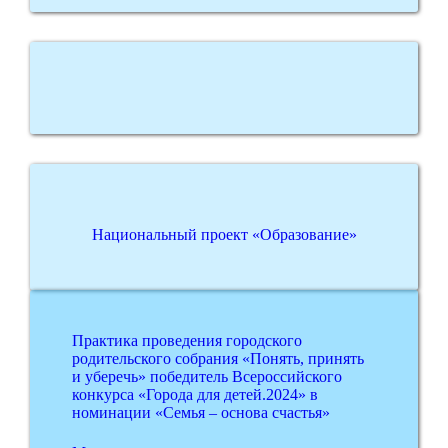
Национальный проект «Образование»
Практика проведения городского
родительского собрания «Понять, принять
и уберечь» победитель Всероссийского
конкурса «Города для детей.2024» в
номинации «Семья – основа счастья»