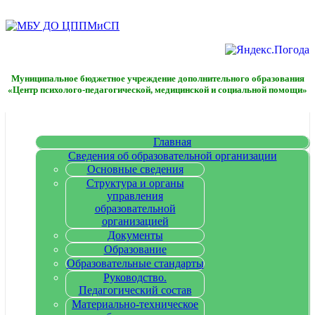
Муниципальное бюджетное учреждение дополнительного образования
«Центр психолого-педагогической, медицинской и социальной помощи»
Главная
Сведения об образовательной организации
Основные сведения
Структура и органы
управления
образовательной
организацией
Документы
Образование
Образовательные стандарты
Руководство.
Педагогический состав
Материально-техническое