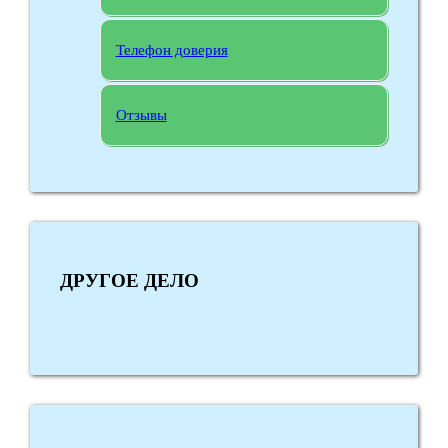
Телефон доверия
Отзывы
ДРУГОЕ ДЕЛО