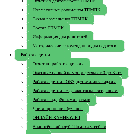
Отчёты о деятельности ТПМПК
Нормативные документы ТПМПК
Схема размещения ТПМПК
Состав ТПМПК
Информация для родителей
Методические рекомендации для педагогов
Работа с детьми
Отчет по работе с детьми
Оказание ранней помощи детям от 0 до 3 лет
Работа с детьми ОВЗ, детьми-инвалидами
Работа с детьми с девиантным поведением
Работа с одарёнными детьми
Дистанционное обучение
ОНЛАЙН КАНИКУЛЫ!
Волонтёрский клуб "Поможем себе и