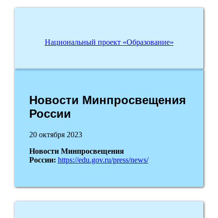
Национальный проект «Образование»
Новости Минпросвещения
России
20 октября 2023
Новости Минпросвещения
России:
https://edu.gov.ru/press/news/