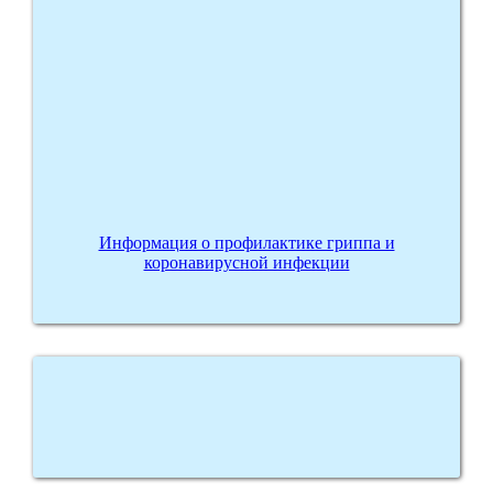
Информация о профилактике гриппа и
коронавирусной инфекции