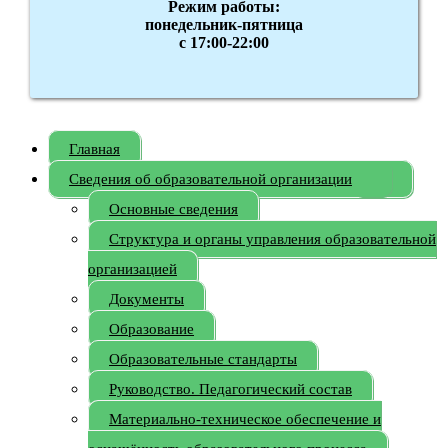
Режим работы:
понедельник-пятница
с 17:00-22:00
Главная
Сведения об образовательной организации
Основные сведения
Структура и органы управления образовательной
организацией
Документы
Образование
Образовательные стандарты
Руководство. Педагогический состав
Материально-техническое обеспечение и