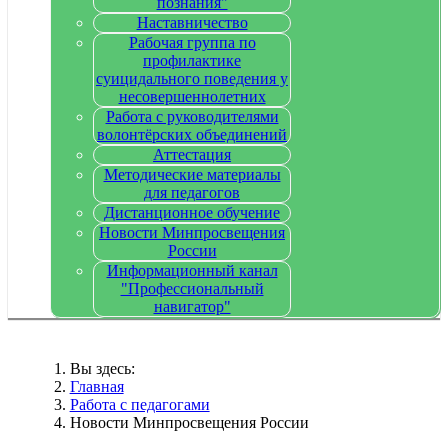
познания"
Наставничество
Рабочая группа по
профилактике
суицидального поведения у
несовершеннолетних
Работа с руководителями
волонтёрских объединений
Аттестация
Методические материалы
для педагогов
Дистанционное обучение
Новости Минпросвещения
России
Информационный канал
"Профессиональный
навигатор"
Вы здесь:
Главная
Работа с педагогами
Новости Минпросвещения России