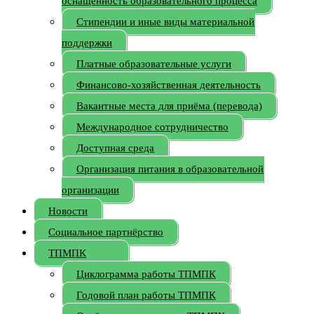
оснащённость образовательного процесса
Стипендии и иные виды материальной
поддержки
Платные образовательные услуги
Финансово-хозяйственная деятельность
Вакантные места для приёма (перевода)
Международное сотрудничество
Доступная среда
Организация питания в образовательной
организации
Новости
Социальное партнёрство
ТПМПК
Циклограмма работы ТПМПК
Годовой план работы ТПМПК