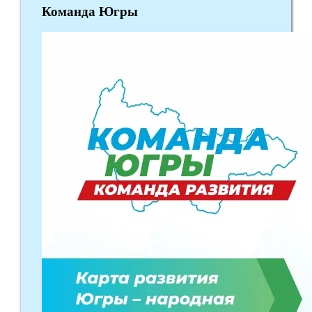
Команда Югры