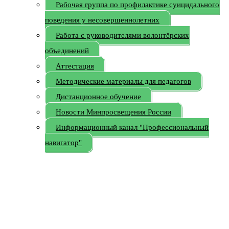
Рабочая группа по профилактике суицидального
поведения у несовершеннолетних
Работа с руководителями волонтёрских
объединений
Аттестация
Методические материалы для педагогов
Дистанционное обучение
Новости Минпросвещения России
Информационный канал "Профессиональный
навигатор"