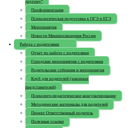
другому"
Профориентация
Психологическая подготовка к ОГЭ и ЕГЭ
Мероприятия
Новости Минпросвещения России
Работа с родителями
Отчет по работе с родителями
Городские мероприятия с родителями
Родительские собрания и мероприятия
Клуб для родителей (законных
представителей)
Психолого-педагогическое консультирование
Методические материалы для родителей
Проект Ответственный родитель
Полезные ссылки