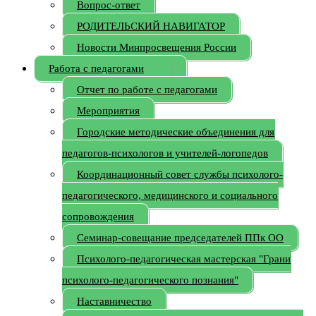
Вопрос-ответ
РОДИТЕЛЬСКИЙ НАВИГАТОР
Новости Минпросвещения России
Работа с педагогами
Отчет по работе с педагогами
Мероприятия
Городские методические объединения для
педагогов-психологов и учителей-логопедов
Координационный совет службы психолого-
педагогического, медицинского и социального
сопровождения
Семинар-совещание председателей ППк ОО
Психолого-педагогическая мастерская "Грани
психолого-педагогического познания"
Наставничество