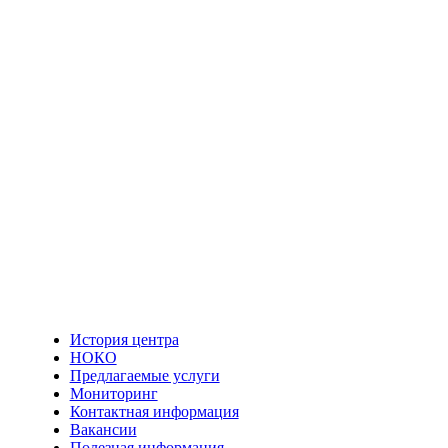
История центра
НОКО
Предлагаемые услуги
Мониторинг
Контактная информация
Вакансии
Полезная информация