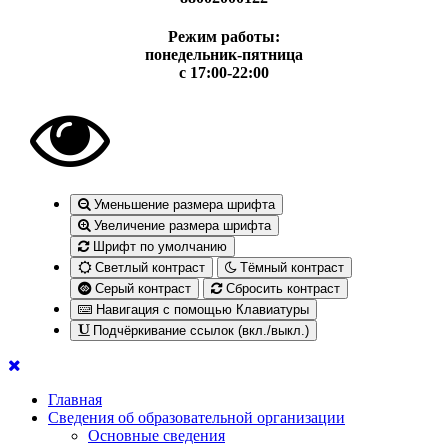
Режим работы:
понедельник-пятница
с 17:00-22:00
Уменьшение размера шрифта
Увеличение размера шрифта
Шрифт по умолчанию
Светлый контраст
Тёмный контраст
Серый контраст
Сбросить контраст
Навигация с помощью Клавиатуры
Подчёркивание ссылок (вкл./выкл.)
Главная
Сведения об образовательной организации
Основные сведения