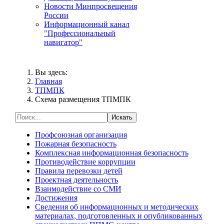
Новости Минпросвещения
России
Информационный канал
"Профессиональный
навигатор"
Вы здесь:
Главная
ТПМПК
Схема размещения ТПМПК
Искать
Профсоюзная организация
Пожарная безопасность
Комплексная информационная безопасность
Противодействие коррупции
Правила перевозки детей
Проектная деятельность
Взаимодействие со СМИ
Достижения
Сведения об информационных и методических
материалах, подготовленных и опубликованных