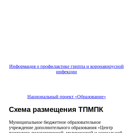
Информация о профилактике гриппа и коронавирусной
инфекции
Национальный проект «Образование»
Схема размещения ТПМПК
Муниципальное бюджетное образовательное
учреждение дополнительного образования «Центр
психолого-педагогической, медицинской и социальной