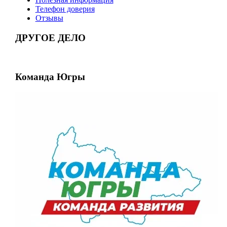
Телефон доверия
Отзывы
ДРУГОЕ ДЕЛО
Команда Югры