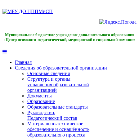
Муниципальное бюджетное учреждение дополнительного образования
«Центр психолого-педагогической, медицинской и социальной помощи»
Главная
Сведения об образовательной организации
Основные сведения
Структура и органы
управления образовательной
организацией
Документы
Образование
Образовательные стандарты
Руководство.
Педагогический состав
Материально-техническое
обеспечение и оснащённость
образовательного процесса