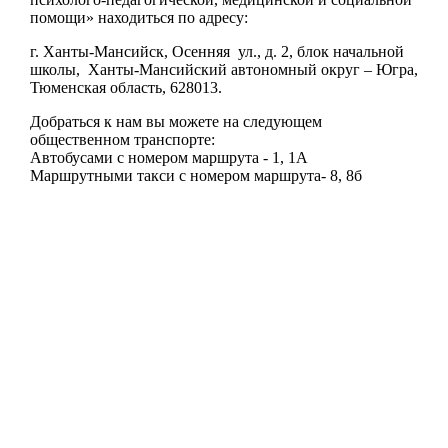
помощи» находиться по адресу:
г. Ханты-Мансийск, Осенняя ул., д. 2, блок начальной
школы, Ханты-Мансийский автономный округ – Югра,
Тюменская область, 628013.
Добраться к нам вы можете на следующем
общественном транспорте:
Автобусами с номером маршрута - 1, 1А
Маршрутными такси с номером маршрута- 8, 8б