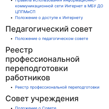
Правила использования информационно-
коммуникационной сети Интернет в МБУ ДО
ЦППМиСП
Положение о доступе к Интернету
Педагогический совет
Положение о педагогическом совете
Реестр
профессиональной
переподготовки
работников
Реестр профессиональной переподготовки
Совет учреждения
Положение о Совете