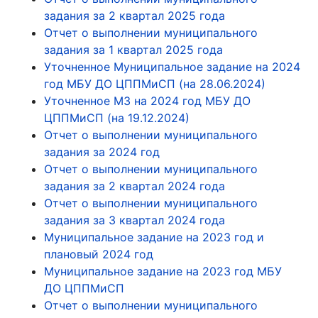
задания за 2 квартал 2025 года
Отчет о выполнении муниципального
задания за 1 квартал 2025 года
Уточненное Муниципальное задание на 2024
год МБУ ДО ЦППМиСП (на 28.06.2024)
Уточненное МЗ на 2024 год МБУ ДО
ЦППМиСП (на 19.12.2024)
Отчет о выполнении муниципального
задания за 2024 год
Отчет о выполнении муниципального
задания за 2 квартал 2024 года
Отчет о выполнении муниципального
задания за 3 квартал 2024 года
Муниципальное задание на 2023 год и
плановый 2024 год
Муниципальное задание на 2023 год МБУ
ДО ЦППМиСП
Отчет о выполнении муниципального