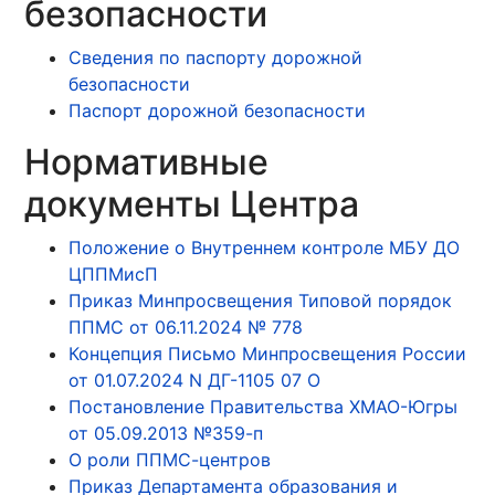
безопасности
Сведения по паспорту дорожной
безопасности
Паспорт дорожной безопасности
Нормативные
документы Центра
Положение о Внутреннем контроле МБУ ДО
ЦППМисП
Приказ Минпросвещения Типовой порядок
ППМС от 06.11.2024 № 778
Концепция Письмо Минпросвещения России
от 01.07.2024 N ДГ-1105 07 О
Постановление Правительства ХМАО-Югры
от 05.09.2013 №359-п
О роли ППМС-центров
Приказ Департамента образования и