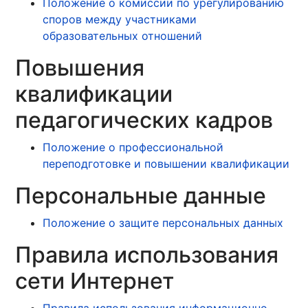
Положение о комиссии по урегулированию
споров между участниками
образовательных отношений
Повышения
квалификации
педагогических кадров
Положение о профессиональной
переподготовке и повышении квалификации
Персональные данные
Положение о защите персональных данных
Правила использования
сети Интернет