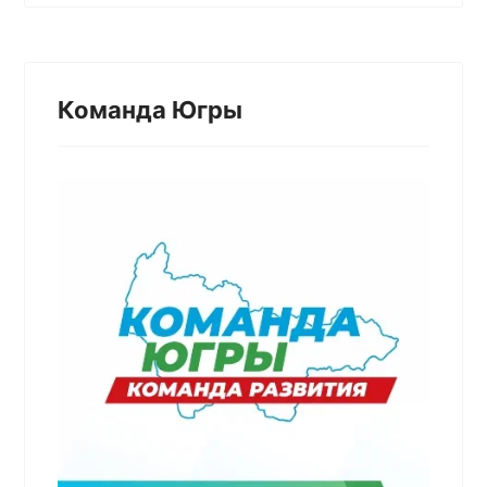
Команда Югры