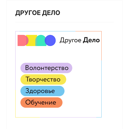
ДРУГОЕ ДЕЛО