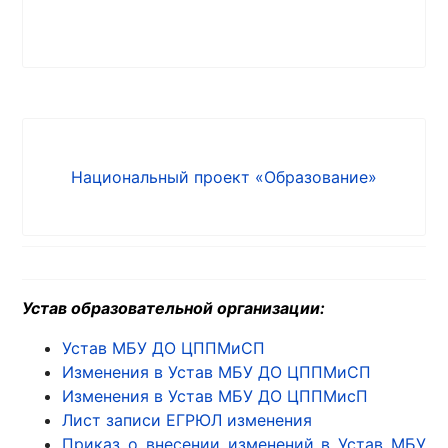
Национальный проект «Образование»
Устав образовательной организации:
Устав МБУ ДО ЦППМиСП
Изменения в Устав МБУ ДО ЦППМиСП
Изменения в Устав МБУ ДО ЦППМисП
Лист записи ЕГРЮЛ изменения
Приказ о внесении изменений в Устав МБУ