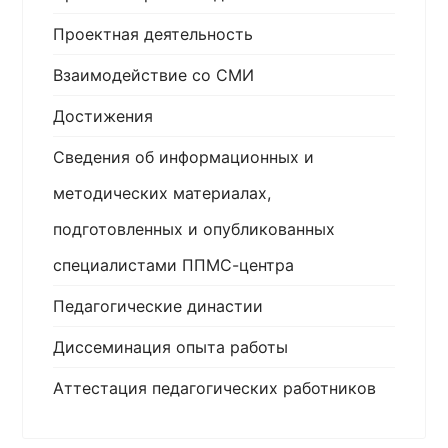
Проектная деятельность
Взаимодействие со СМИ
Достижения
Сведения об информационных и
методических материалах,
подготовленных и опубликованных
специалистами ППМС-центра
Педагогические династии
Диссеминация опыта работы
Аттестация педагогических работников