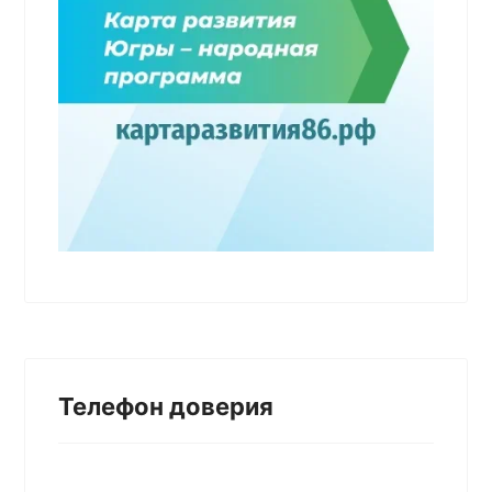
Телефон доверия