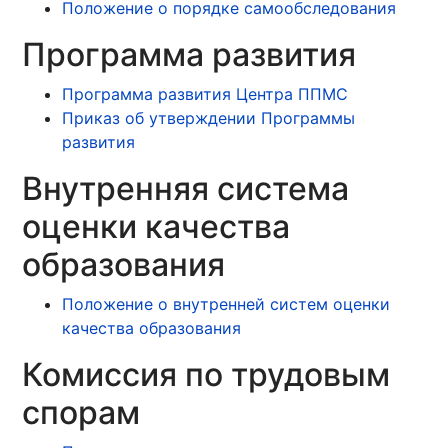
Положение о порядке самообследования
Программа развития
Программа развития Центра ППМС
Приказ об утверждении Программы
развития
Внутренняя система
оценки качества
образования
Положение о внутренней систем оценки
качества образования
Комиссия по трудовым
спорам