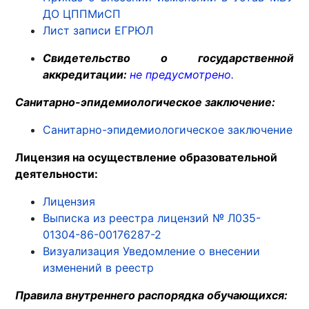
ДО ЦППМиСП
Лист записи ЕГРЮЛ
Свидетельство о государственной
аккредитации:
не предусмотрено.
Санитарно-эпидемиологическое заключение:
Санитарно-эпидемиологическое заключение
Лицензия на осуществление образовательной
деятельности:
Лицензия
Выписка из реестра лицензий № Л035-
01304-86-00176287-2
Визуализация Уведомление о внесении
изменений в реестр
Правила внутреннего распорядка обучающихся: