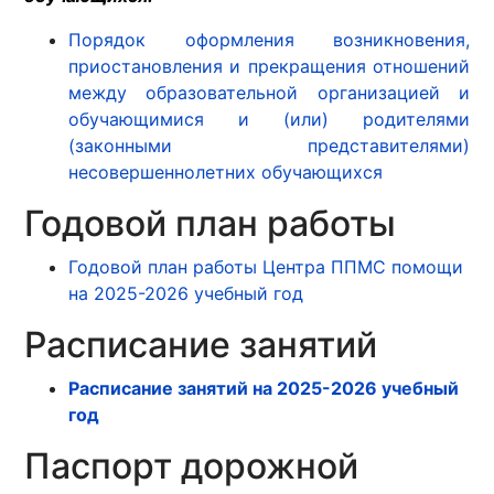
Порядок оформления возникновения,
приостановления и прекращения отношений
между образовательной организацией и
обучающимися и (или) родителями
(законными представителями)
несовершеннолетних обучающихся
Годовой план работы
Годовой план работы Центра ППМС помощи
на 2025-2026 учебный год
Расписание занятий
Расписание занятий на 2025-2026 учебный
год
Паспорт дорожной