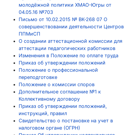
молодёжной политики ХМАО-Югры от
04.05.16 №703
Письмо от 10.02.2015 № ВК-268 07 О
совершенствовании деятельности Центров
ППМиСП
О создании аттестационной комиссии для
аттестации педагогических работников
Изменения в Положение по оплате труда
Приказ об утверждении положений
Положение о профессиональной
переподготовке
Положение о комиссии споров
Дополнительное соглашение №1 к
Коллективному договору
Приказ об утверждении положений,
инструкций, правил
Свидетельство о постановке на учет в
налоговом органе (ОГРН)