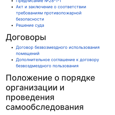
Предписание №28-1-1
Акт и заключение о соответствии
требованиям противопожарной
безопасности
Решение суда
Договоры
Договор безвозмездного использования
помещений
Дополнительное соглашение к договору
безвоздмездного пользования
Положение о порядке
организации и
проведения
самообследования