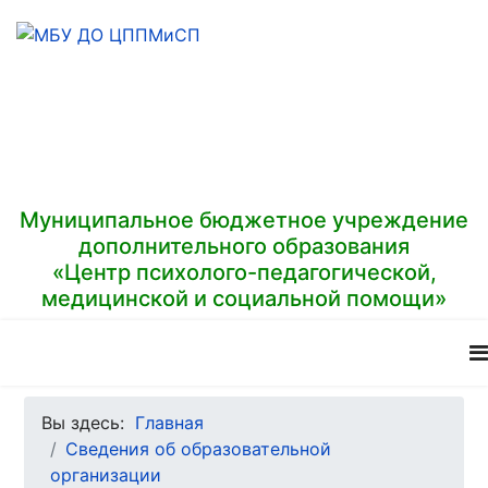
Муниципальное бюджетное учреждение
дополнительного образования
«Центр психолого-педагогической,
медицинской и социальной помощи»
Вы здесь:
Главная
Сведения об образовательной
организации