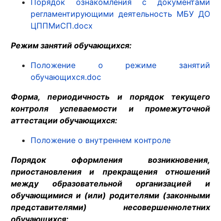
Порядок ознакомления с документами
регламентирующими деятельность МБУ ДО
ЦППМиСП.docx
Режим занятий обучающихся:
Положение о режиме занятий
обучающихся.doc
Форма, периодичность и порядок текущего
контроля успеваемости и промежуточной
аттестации обучающихся:
Положение о внутреннем контроле
Порядок оформления возникновения,
приостановления и прекращения отношений
между образовательной организацией и
обучающимися и (или) родителями (законными
представителями) несовершеннолетних
обучающихся: