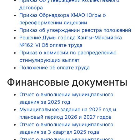
Приказ Об утверждении коллективного
договора
Приказ Обрнадзора ХМАО-Югры о
переоформлении лицензии
Приказ об утверждении реестра положений
Решение Думы города Ханты-Мансийска
№162-VI Об оплате труда
Приказ о комиссии по распределению
стимулирующих выплат
Положение об оплате труда
Финансовые документы
Отчет о выполнении муниицпального
задания за 2025 год
Муниципальное задание на 2025 год и
плановый период 2026 и 2027 годов
Отчет о выполнении муниципального
задания за 3 квартал 2025 года
Отчет о выполнении муниципального