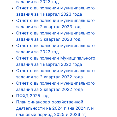
задания за 2023 год
Отчет о выполнении муниципального
задания за 1 квартал 2023 года
Отчет о выполнении муниципального
задания за 2 квартал 2023 год
Отчет о выполнении муниципального
задания за 3 квартал 2023 год
Отчет о выполнении муниципального
задания за 2022 год
Отчет о выполнении Муниципального
задания за 1 квартал 2022 года
Отчет о выполнении муниципального
задания за 2 квартал 2022 года
Отчет о выполнении муниципального
задания за 3 квартал 2022 года
ПФХД 2025 год
План финансово-хозяйственной
деятельности на 2024 г. (на 2024 г. и
плановый период 2025 и 2026 гг)