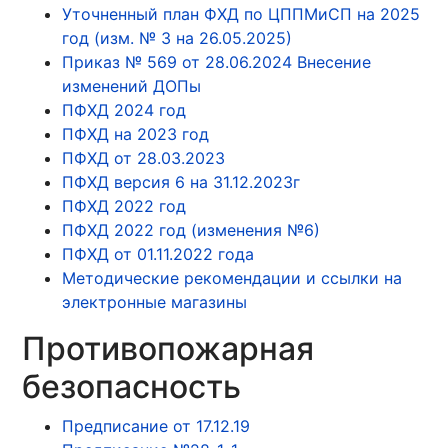
Уточненный план ФХД по ЦППМиСП на 2025
год (изм. № 3 на 26.05.2025)
Приказ № 569 от 28.06.2024 Внесение
изменений ДОПы
ПФХД 2024 год
ПФХД на 2023 год
ПФХД от 28.03.2023
ПФХД версия 6 на 31.12.2023г
ПФХД 2022 год
ПФХД 2022 год (изменения №6)
ПФХД от 01.11.2022 года
Методические рекомендации и ссылки на
электронные магазины
Противопожарная
безопасность
Предписание от 17.12.19