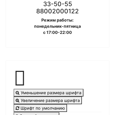
33-50-55
88002000122
Режим работы:
понедельник-пятница
с 17:00-22:00
Уменьшение размера шрифта
Увеличение размера шрифта
Шрифт по умолчанию