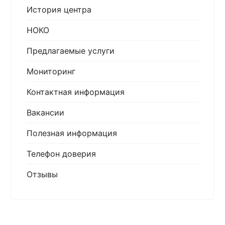
История центра
НОКО
Предлагаемые услуги
Мониторинг
Контактная информация
Вакансии
Полезная информация
Телефон доверия
Отзывы