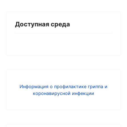
Доступная среда
Информация о профилактике гриппа и
коронавирусной инфекции