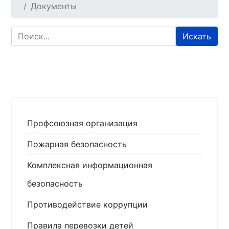
Документы
Искать
Профсоюзная организация
Пожарная безопасность
Комплексная информационная
безопасность
Противодействие коррупции
Правила перевозки детей