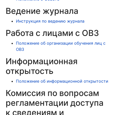
Ведение журнала
Инструкция по ведению журнала
Работа с лицами с ОВЗ
Положение об организации обучения лиц с
ОВЗ
Информационная
открытость
Положение об информационной открытости
Комиссия по вопросам
регламентации доступа
к сведениям и