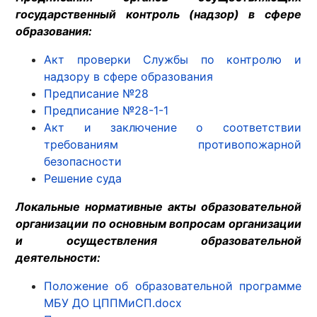
государственный контроль (надзор) в сфере
образования:
Акт проверки Службы по контролю и
надзору в сфере образования
Предписание №28
Предписание №28-1-1
Акт и заключение о соответствии
требованиям противопожарной
безопасности
Решение суда
Локальные нормативные акты образовательной
организации по основным вопросам организации
и осуществления образовательной
деятельности:
Положение об образовательной программе
МБУ ДО ЦППМиСП.docx