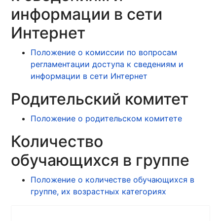
информации в сети
Интернет
Положение о комиссии по вопросам
регламентации доступа к сведениям и
информации в сети Интернет
Родительский комитет
Положение о родительском комитете
Количество
обучающихся в группе
Положение о количестве обучающихся в
группе, их возрастных категориях