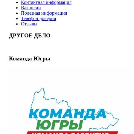
Контактная информация
Вакансии
Полезная информация
Телефон доверия
Отзывы
ДРУГОЕ ДЕЛО
Команда Югры