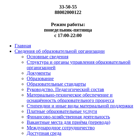
33-50-55
88002000122
Режим работы:
понедельник-пятница
с 17:00-22:00
Главная
Сведения об образовательной организации
Основные сведения
Структура и органы управления образовательной
организацией
Документы
Образование
Образовательные стандарты
Руководство. Педагогический состав
Материально-техническое обеспечение и
оснащённость образовательного процесса
Стипендии и иные виды материальной поддержки
Платные образовательные услуги
Финансово-хозяйственная деятельность
Вакантные места для приёма (перевода)
Международное сотрудничество
Доступная среда