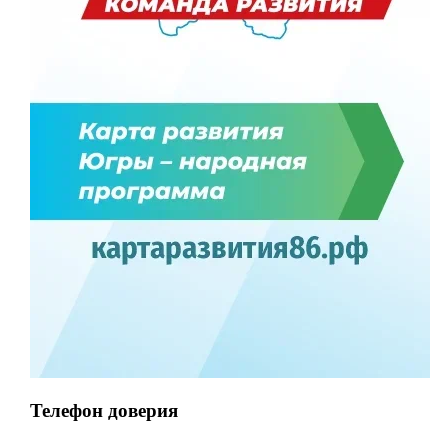
Телефон доверия