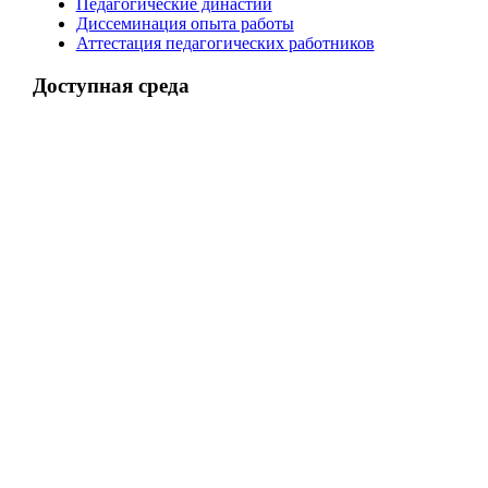
Педагогические династии
Диссеминация опыта работы
Аттестация педагогических работников
Доступная среда