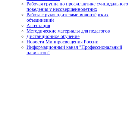
Рабочая группа по профилактике суицидального
поведения у несовершеннолетних
Работа с руководителями волонтёрских
объединений
Аттестация
Методические материалы для педагогов
Дистанционное обучение
Новости Минпросвещения России
Информационный канал "Профессиональный
навигатор"