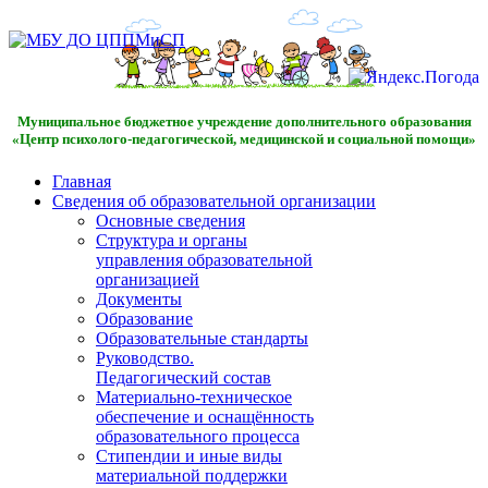
Муниципальное бюджетное учреждение дополнительного образования
«Центр психолого-педагогической, медицинской и социальной помощи»
Главная
Сведения об образовательной организации
Основные сведения
Структура и органы
управления образовательной
организацией
Документы
Образование
Образовательные стандарты
Руководство.
Педагогический состав
Материально-техническое
обеспечение и оснащённость
образовательного процесса
Стипендии и иные виды
материальной поддержки